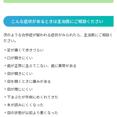
こんな症状があるときは主治医にご相談ください
次のような合併症が疑われる症状がみられたら、主治医にご相談く
ださい。
足が痛くて歩きづらい
口が開きにくい
歯が正常に生えてこない、歯に異常がある
目が開きにくい
目を開くときに痛みがある
目が閉じにくい
下まぶたが外側にめくれてきた
本が読みにくくなった
目の状態が以前より悪くなった