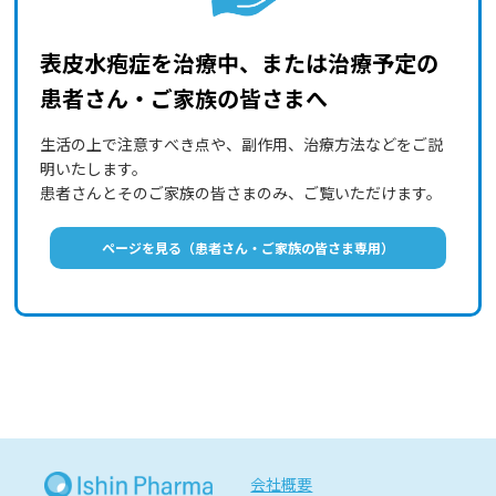
表皮水疱症を治療中、または治療予定の
患者さん・ご家族の皆さまへ
生活の上で注意すべき点や、副作用、治療方法などをご説
明いたします。
患者さんとそのご家族の皆さまのみ、ご覧いただけます。
ページを見る（患者さん・ご家族の皆さま専用）
会社概要